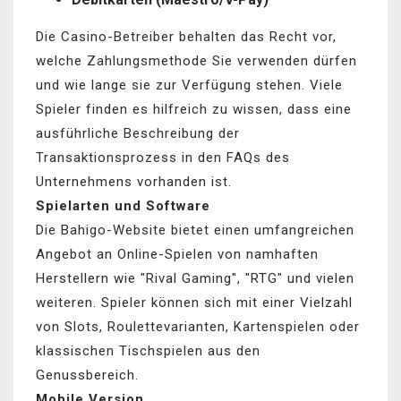
Die Casino-Betreiber behalten das Recht vor,
welche Zahlungsmethode Sie verwenden dürfen
und wie lange sie zur Verfügung stehen. Viele
Spieler finden es hilfreich zu wissen, dass eine
ausführliche Beschreibung der
Transaktionsprozess in den FAQs des
Unternehmens vorhanden ist.
Spielarten und Software
Die Bahigo-Website bietet einen umfangreichen
Angebot an Online-Spielen von namhaften
Herstellern wie "Rival Gaming", "RTG" und vielen
weiteren. Spieler können sich mit einer Vielzahl
von Slots, Roulettevarianten, Kartenspielen oder
klassischen Tischspielen aus den
Genussbereich.
Mobile Version