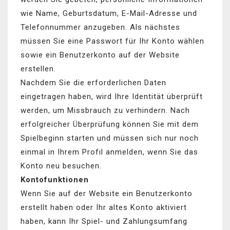
wie Name, Geburtsdatum, E-Mail-Adresse und
Telefonnummer anzugeben. Als nächstes
müssen Sie eine Passwort für Ihr Konto wählen
sowie ein Benutzerkonto auf der Website
erstellen.
Nachdem Sie die erforderlichen Daten
eingetragen haben, wird Ihre Identität überprüft
werden, um Missbrauch zu verhindern. Nach
erfolgreicher Überprüfung können Sie mit dem
Spielbeginn starten und müssen sich nur noch
einmal in Ihrem Profil anmelden, wenn Sie das
Konto neu besuchen.
Kontofunktionen
Wenn Sie auf der Website ein Benutzerkonto
erstellt haben oder Ihr altes Konto aktiviert
haben, kann Ihr Spiel- und Zahlungsumfang