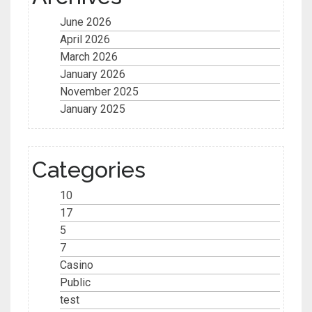
June 2026
April 2026
March 2026
January 2026
November 2025
January 2025
Categories
10
17
5
7
Casino
Public
test