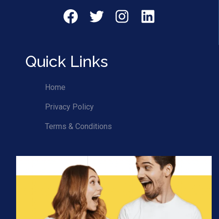
Facebok
Twitter
Instagram
LinkedIn
Quick Links
Home
Privacy Policy
Terms & Conditions