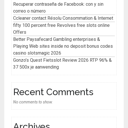
Recuperar contraseña de Facebook: con y sin
correo o número
Ccleaner contact Résolu Consommation & Internet
fifty 100 percent free Revolves free slots online
Offers
Better Paysafecard Gambling enterprises &
Playing Web sites inside no deposit bonus codes
casino slotsmagic 2026
Gonzo’s Quest Fietsslot Review 2026 RTP 96% &
37 500x je aanwending
Recent Comments
No comments to show.
Archives