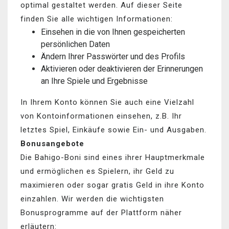
optimal gestaltet werden. Auf dieser Seite
finden Sie alle wichtigen Informationen:
Einsehen in die von Ihnen gespeicherten
persönlichen Daten
Ändern Ihrer Passwörter und des Profils
Aktivieren oder deaktivieren der Erinnerungen
an Ihre Spiele und Ergebnisse
In Ihrem Konto können Sie auch eine Vielzahl
von Kontoinformationen einsehen, z.B. Ihr
letztes Spiel, Einkäufe sowie Ein- und Ausgaben.
Bonusangebote
Die Bahigo-Boni sind eines ihrer Hauptmerkmale
und ermöglichen es Spielern, ihr Geld zu
maximieren oder sogar gratis Geld in ihre Konto
einzahlen. Wir werden die wichtigsten
Bonusprogramme auf der Plattform näher
erläutern: