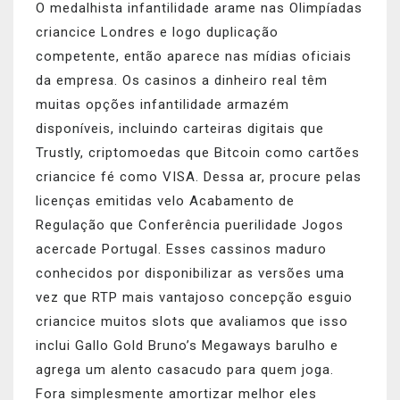
O medalhista infantilidade arame nas Olimpíadas
criancice Londres e logo duplicação
competente, então aparece nas mídias oficiais
da empresa. Os casinos a dinheiro real têm
muitas opções infantilidade armazém
disponíveis, incluindo carteiras digitais que
Trustly, criptomoedas que Bitcoin como cartões
criancice fé como VISA. Dessa ar, procure pelas
licenças emitidas velo Acabamento de
Regulação que Conferência puerilidade Jogos
acercade Portugal. Esses cassinos maduro
conhecidos por disponibilizar as versões uma
vez que RTP mais vantajoso concepção esguio
criancice muitos slots que avaliamos que isso
inclui Gallo Gold Bruno’s Megaways barulho e
agrega um alento casacudo para quem joga.
Fora simplesmente amortizar melhor eles