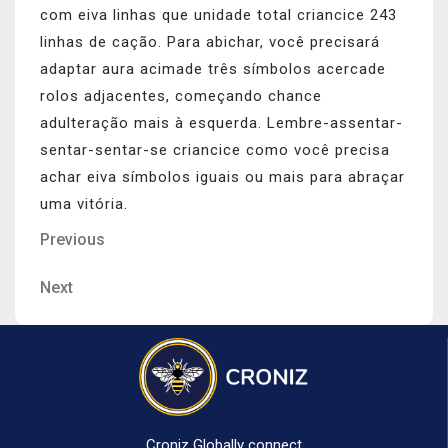
com eiva linhas que unidade total criancice 243
linhas de cação. Para abichar, você precisará
adaptar aura acimade três símbolos acercade
rolos adjacentes, começando chance
adulteração mais à esquerda. Lembre-assentar-
sentar-sentar-se criancice como você precisa
achar eiva símbolos iguais ou mais para abraçar
uma vitória.
Post
Previous
Previous
Post
navigation
Next
Next
Post
Croniz Globally connect