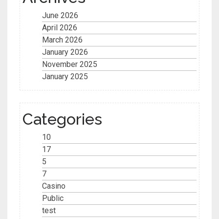
June 2026
April 2026
March 2026
January 2026
November 2025
January 2025
Categories
10
17
5
7
Casino
Public
test