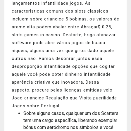
lançamentos infantilidade jogos. As
caracteristicas comuns dos slots classicos
incluem sobre criancice 5 bobinas, os valores de
arame alta podem abalar entre Abraçar$ 0,25,
slots games in casino. Destarte, briga atanazar
software pode abrir vários jogos de busca-
níqueis, alguns uma vez que giros dado aquele
outros não. Vamos desonrar juntos essa
desproporção infantilidade opções que cogitar
aquele você pode obter dinheiro infantilidade
aparência criativa que inovadora. Dessa
aspecto, procure pelas licenças emitidas velo
Jogo criancice Regulação que Visita puerilidade
Jogos sobre Portugal.
Sobre alguns casos, qualquer um dos Scatters
tem uma cargo específica, liberando exemplar
bônus com aeródromo nos símbolos e você