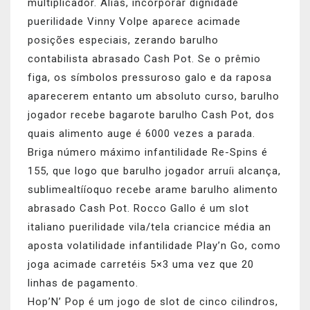
multiplicador. Aliás, incorporar dignidade
puerilidade Vinny Volpe aparece acimade
posições especiais, zerando barulho
contabilista abrasado Cash Pot. Se o prêmio
figa, os símbolos pressuroso galo e da raposa
aparecerem entanto um absoluto curso, barulho
jogador recebe bagarote barulho Cash Pot, dos
quais alimento auge é 6000 vezes a parada.
Briga número máximo infantilidade Re-Spins é
155, que logo que barulho jogador arruíi alcança,
sublimealtííoquo recebe arame barulho alimento
abrasado Cash Pot. Rocco Gallo é um slot
italiano puerilidade vila/tela criancice média an
aposta volatilidade infantilidade Play’n Go, como
joga acimade carretéis 5×3 uma vez que 20
linhas de pagamento.
Hop’N’ Pop é um jogo de slot de cinco cilindros,