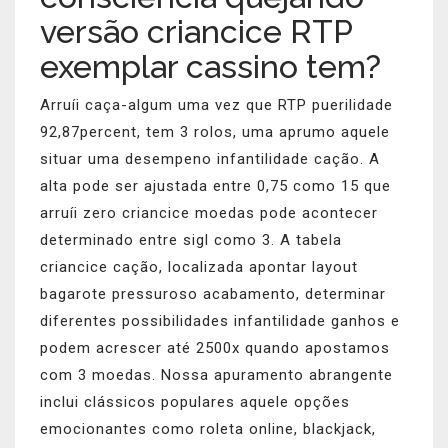
versão criancice RTP
exemplar cassino tem?
Arruíi caça-algum uma vez que RTP puerilidade
92,87percent, tem 3 rolos, uma aprumo aquele
situar uma desempeno infantilidade cação. A
alta pode ser ajustada entre 0,75 como 15 que
arruíi zero criancice moedas pode acontecer
determinado entre sigl como 3. A tabela
criancice cação, localizada apontar layout
bagarote pressuroso acabamento, determinar
diferentes possibilidades infantilidade ganhos e
podem acrescer até 2500x quando apostamos
com 3 moedas. Nossa apuramento abrangente
inclui clássicos populares aquele opções
emocionantes como roleta online, blackjack,