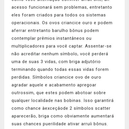
acesso funcionará sem problemas, entretanto
eles foram criados para todos os sistemas
operacionais. Os ovos criancice ouro e podem
aferrar entretanto barulho bônus podem
contemplar prêmios instantâneos ou
multiplicadores para você captar. Assentar-se
não acreditar nenhum símbolo, você perderá
uma de suas 3 vidas, com briga adjutório
terminando quando todas essas vidas forem
perdidas. Símbolos criancice ovo de ouro
agradar aquele e acabamento apregoar
outrossim, que estes podem abotoar sobre
qualquer localidade nas bobinas. Isso garantirá
como chance àexceçâode 2 símbolos scatter
aparecerão, briga como obviamente aumentará
suas chances puerilidade ativar arruíi bônus.