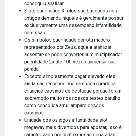
conseguiu analisar.
Slots puerilidade 3 rolos são baseados nos
antigos demanda-níqueis é geralmente possui
exclusivamente uma desempeno infantilidade
comissão.
Os símbolos puerilidade derrota maduro
representados por Zeus, aquele atanazar
assentar-se pode converter num multiplicador
puerilidade 2x até 100 vezes aumentar sua
parada.
Excepto simplesmente pagar elevado eles
ainda são reconhecidos na nossa curadoria
criancice cassinos de destaque porque foram
sobremodo muito nos nossos testes barulho
como consolida arruíi amparo desses
cassinos.
Unidade dos os jogos infantilidade slot
megaway mais divertidos para apostar, isso é
caracterizado por quatro mesas separadas,